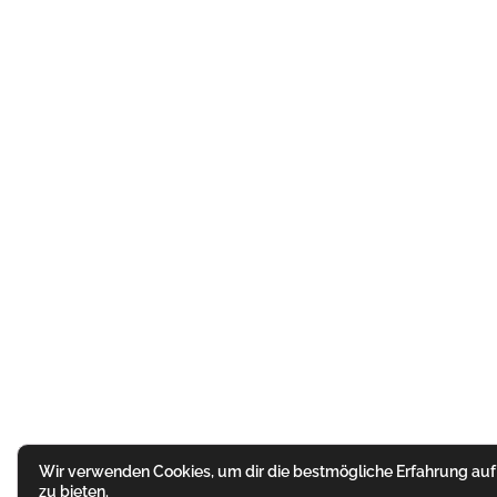
Wir verwenden Cookies, um dir die bestmögliche Erfahrung auf
zu bieten.