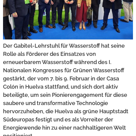
Der Gabitel-Lehrstuhl für Wasserstoff hat seine
Rolle als Förderer des Einsatzes von
erneuerbarem Wasserstoff während des I.
Nationalen Kongresses für Grünen Wasserstoff
gestärkt, der vom 7. bis 9. Februar in der Casa
Colón in Huelva stattfand, und sich dort aktiv
beteiligte, um sein Pionierengagement für diese
saubere und transformative Technologie
hervorzuheben, die Huelva als grüne Hauptstadt
Südeuropas festigt und es als Vorreiter der
Energiewende hin zu einer nachhaltigeren Welt
positioniert.