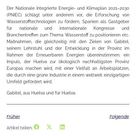
Der Nationale Integrierte Energie- und Klimaplan 2021–2030
(PNIEC) schlägt unter anderem vor, die Erforschung von
Wasserstofftechnologien zu fördern, Spanien als Gastgeber
für nationale und internationale Kongresse und
Branchentreffen zum Thema Wasserstoff zu positionieren etc.
Maßnahmen, die gleichzeitig mit den Zielen von Gabitel,
seinem Lehrstuhl und der Entwicklung in der Provinz im
Rahmen der Erneuerbaren Energien übereinstimmen; ein
Impuls, der Huelva zur ökologisch nachhaltigsten Provinz
Europas machen wird, mit einer Vielfalt an Arbeitsplätzen,
die durch eine grüne Industrie in einem weltweit einzigartigen
Umfeld gefördert wird.
Gabitel, aus Huelva und für Huelva.
Früher
Folgende
Artikel teilen: