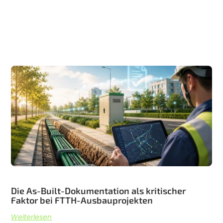
Verwandte Artikel
Die As-Built-Dokumentation als kritischer
Faktor bei FTTH-Ausbauprojekten
Weiterlesen