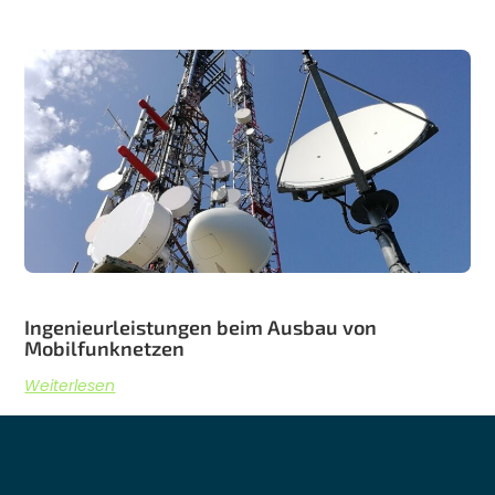
Ingenieurleistungen beim Ausbau von
Mobilfunknetzen
Weiterlesen