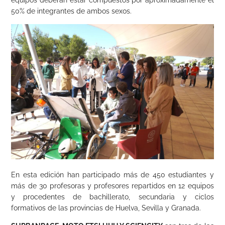
equipos deberán estar compuestos por aproximadamente el
50% de integrantes de ambos sexos.
En esta edición han participado más de 450 estudiantes y
más de 30 profesoras y profesores repartidos en 12 equipos
y procedentes de bachillerato, secundaria y ciclos
formativos de las provincias de Huelva, Sevilla y Granada.