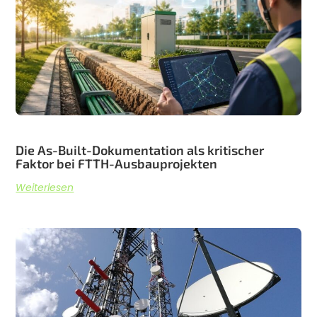
Die As-Built-Dokumentation als kritischer
Faktor bei FTTH-Ausbauprojekten
Weiterlesen