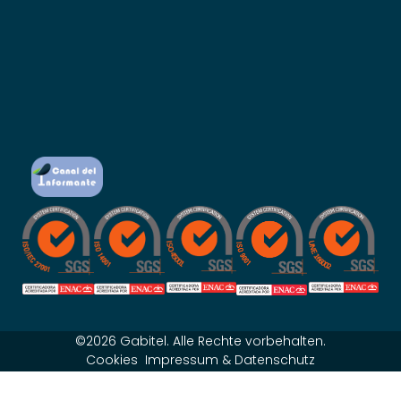
©2026 Gabitel. Alle Rechte vorbehalten.
Cookies
Impressum & Datenschutz