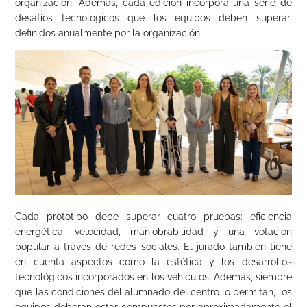
organización. Además, cada edición incorpora una serie de
desafíos tecnológicos que los equipos deben superar,
definidos anualmente por la organización.
Cada prototipo debe superar cuatro pruebas: eficiencia
energética, velocidad, maniobrabilidad y una votación
popular a través de redes sociales. El jurado también tiene
en cuenta aspectos como la estética y los desarrollos
tecnológicos incorporados en los vehículos. Además, siempre
que las condiciones del alumnado del centro lo permitan, los