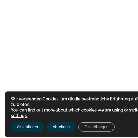
Wir verwenden Cookies, um dir die bestmögliche Erfahrung auf
zu bieten.
You can find out more about which cookies we are using or switc
settings
.
Akzeptieren
Ablehnen
Einstellungen