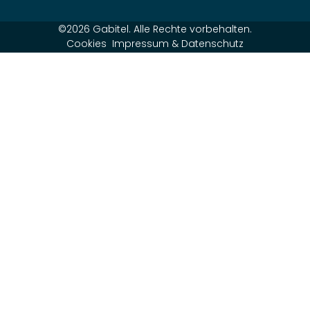
©2026 Gabitel. Alle Rechte vorbehalten.
Cookies
Impressum & Datenschutz