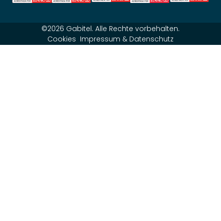
©2026 Gabitel. Alle Rechte vorbehalten.
Cookies
Impressum & Datenschutz