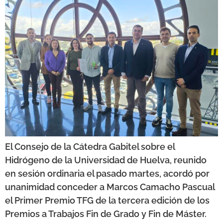
El Consejo de la Cátedra Gabitel sobre el
Hidrógeno de la Universidad de Huelva, reunido
en sesión ordinaria el pasado martes, acordó por
unanimidad conceder a Marcos Camacho Pascual
el Primer Premio TFG de la tercera edición de los
Premios a Trabajos Fin de Grado y Fin de Máster.