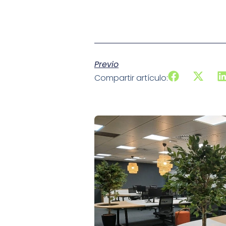
Previo
Compartir artículo: