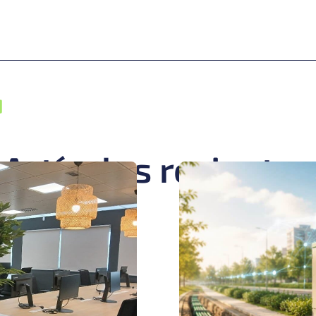
Artículos recientes