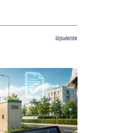
Siguiente