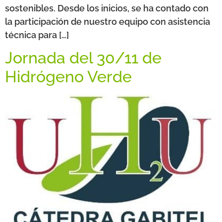
sostenibles. Desde los inicios, se ha contado con
la participación de nuestro equipo con asistencia
técnica para […]
Jornada del 30/11 de
Hidrógeno Verde