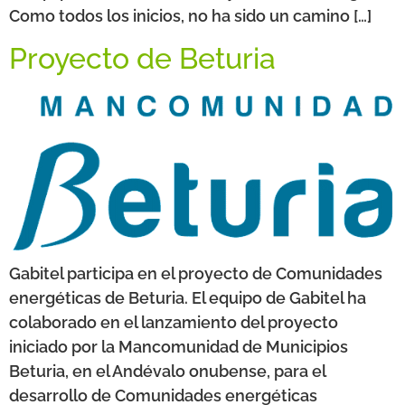
Como todos los inicios, no ha sido un camino […]
Proyecto de Beturia
Gabitel participa en el proyecto de Comunidades
energéticas de Beturia. El equipo de Gabitel ha
colaborado en el lanzamiento del proyecto
iniciado por la Mancomunidad de Municipios
Beturia, en el Andévalo onubense, para el
desarrollo de Comunidades energéticas