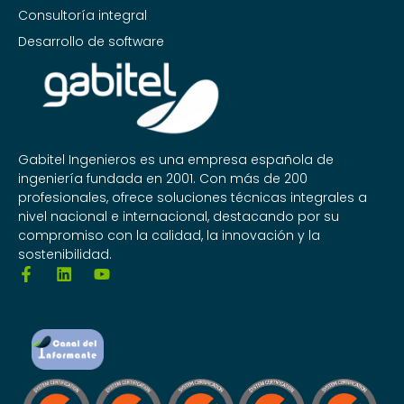
Consultoría integral
Desarrollo de software
Gabitel Ingenieros es una empresa española de
ingeniería fundada en 2001. Con más de 200
profesionales, ofrece soluciones técnicas integrales a
nivel nacional e internacional, destacando por su
compromiso con la calidad, la innovación y la
sostenibilidad.