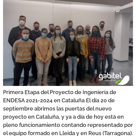
Primera Etapa del Proyecto de Ingeniería de
ENDESA 2021-2024 en Cataluña El día 20 de
septiembre abrimos las puertas del nuevo
proyecto en Cataluña, y ya a día de hoy está en
pleno funcionamiento contando representado por
el equipo formado en Lleida y en Reus (Tarragona).