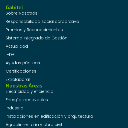
Gabitel
Sobre Nosotros
Responsabilidad social corporativa
Premios y Reconocimientos
Sistema Integrado de Gestión
Actualidad
i+D+i
Ayudas públicas
Certificaciones
Extralaboral
Nuestras Áreas
Electricidad y eficiencia
Energías renovables
Industrial
Instalaciones en edificación y arquitectura
Agroalimentaria y obra civil