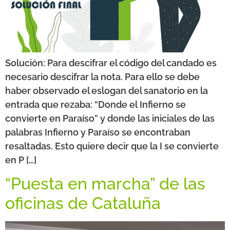
Solución: Para descifrar el código del candado es
necesario descifrar la nota. Para ello se debe
haber observado el eslogan del sanatorio en la
entrada que rezaba: “Donde el Infierno se
convierte en Paraíso” y donde las iniciales de las
palabras Infierno y Paraíso se encontraban
resaltadas. Esto quiere decir que la I se convierte
en P […]
“Puesta en marcha” de las
oficinas de Cataluña