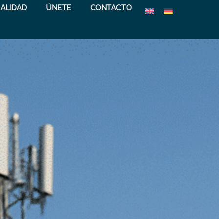
ALIDAD
ÚNETE
CONTACTO