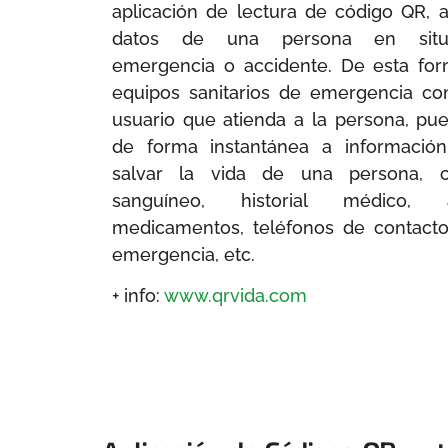
aplicación de lectura de código QR, 
datos de una persona en situ
emergencia o accidente. De esta form
equipos sanitarios de emergencia co
usuario que atienda a la persona, pu
de forma instantánea a informació
salvar la vida de una persona, 
sanguíneo, historial médico, 
medicamentos, teléfonos de contact
emergencia, etc.
+ info:
www.qrvida.com