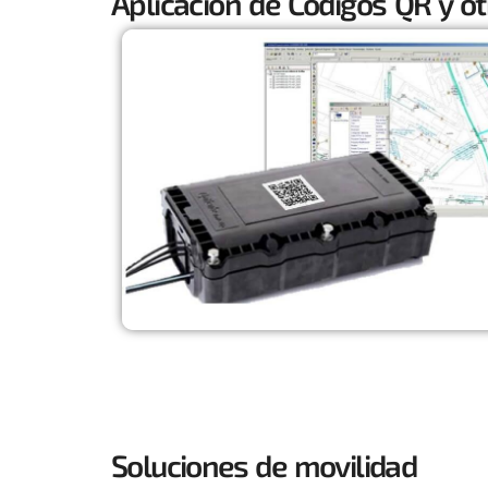
Aplicación de Códigos QR y ot
Soluciones de movilidad