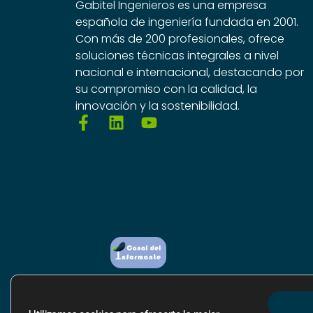
Gabitel Ingenieros es una empresa
española de ingeniería fundada en 2001.
Con más de 200 profesionales, ofrece
soluciones técnicas integrales a nivel
nacional e internacional, destacando por
su compromiso con la calidad, la
innovación y la sostenibilidad.