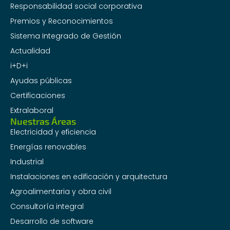
Responsabilidad social corporativa
Premios y Reconocimientos
Sistema Integrado de Gestión
Actualidad
i+D+i
Ayudas públicas
Certificaciones
Extralaboral
Nuestras Áreas
Electricidad y eficiencia
Energías renovables
Industrial
Instalaciones en edificación y arquitectura
Agroalimentaria y obra civil
Consultoría integral
Desarrollo de software