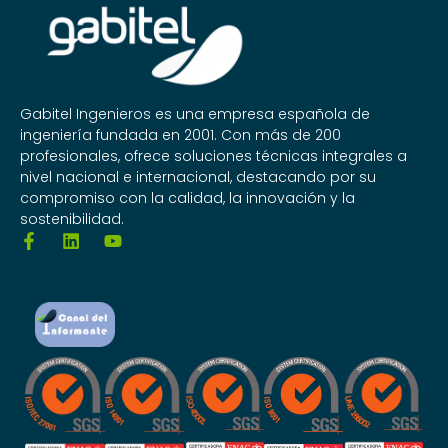
Gabitel Ingenieros es una empresa española de
ingeniería fundada en 2001. Con más de 200
profesionales, ofrece soluciones técnicas integrales a
nivel nacional e internacional, destacando por su
compromiso con la calidad, la innovación y la
sostenibilidad.