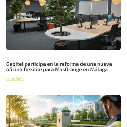
Gabitel participa en la reforma de una nueva
oficina flexible para MasOrange en Málaga
Leer Más