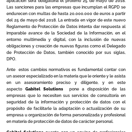
aplicación será obligatoria el próximo 25 de mayo de 2018.
Las sanciones para las empresas que incumplan el RGPD se
endurecen con multas de hasta 20.000.000 de euros a partir
del 25 de mayo del 2018. La entrada en vigor de este nuevo
Reglamento de Protección de Datos intenta dar respuesta al
imparable avance de la Sociedad de la Información, en el
entorno multimedia y digital, con la inclusión de nuevas
obligaciones y creación de nuevas figuras como el Delegado
de Protección de Datos, también conocido por sus siglas,
DPO.
Ante estos cambios normativos es fundamental contar con
un asesor especializado en la materia que le oriente y le asista
en un asesoramiento preciso y diligente, y en este
aspecto
Gabitel Solutions
pone a disposición de las
empresas que lo necesiten sus servicios de consultoría en
seguridad de la información y protección de datos con el
propósito de facilitarle la adaptación o actualización de su
empresa u organización de forma personalizada y profesional
en materia de protección de datos de carácter personal.