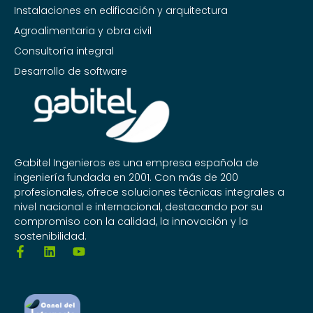
Instalaciones en edificación y arquitectura
Agroalimentaria y obra civil
Consultoría integral
Desarrollo de software
Gabitel Ingenieros es una empresa española de
ingeniería fundada en 2001. Con más de 200
profesionales, ofrece soluciones técnicas integrales a
nivel nacional e internacional, destacando por su
compromiso con la calidad, la innovación y la
sostenibilidad.