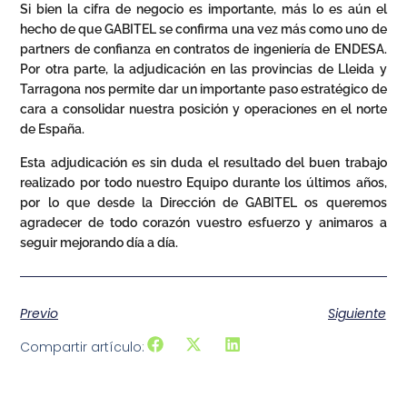
Si bien la cifra de negocio es importante, más lo es aún el
hecho de que GABITEL se confirma una vez más como uno de
partners de confianza en contratos de ingeniería de ENDESA.
Por otra parte, la adjudicación en las provincias de Lleida y
Tarragona nos permite dar un importante paso estratégico de
cara a consolidar nuestra posición y operaciones en el norte
de España.
Esta adjudicación es sin duda el resultado del buen trabajo
realizado por todo nuestro Equipo durante los últimos años,
por lo que desde la Dirección de GABITEL os queremos
agradecer de todo corazón vuestro esfuerzo y animaros a
seguir mejorando día a día.
Previo
Siguiente
Compartir artículo: