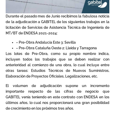
Durante el pasado mes de Junio recibimos la fabulosa noticia
de la adjudicación a GABITEL de los siguientes trabajos en la
licitación de Servicios de Asistencia Técnica de Ingeniería de
MT/BT de ENDESA 2021-2024:
– Pre-Obra Andalucía Este 3: Sevilla
– Pre-Obra Cataluña Oeste 2: Lleida y Tarragona
Los lotes de Pre-Obra, como su propio nombre indica,
incluyen todos los trabajos que se deben realizar con
anterioridad al comienzo de una obra, lo cual incluye entre
otras tareas: Estudios Técnicos de Nuevos Suministros,
Elaboración de Proyectos Oficiales, Legalizaciones, etc.
El volumen de adjudicación supone un incremento
importante respecto de las cifras de negocio que
GABITEL venía teniendo en este contrato con ENDESA en los
últimos años, lo cual nos proporcionará una gran posibilidad
de crecimiento en los próximos tres años.