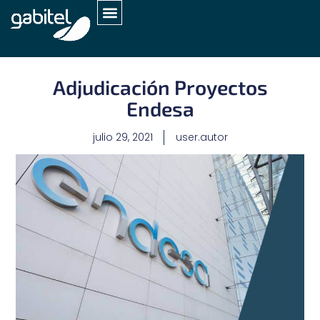
Adjudicación Proyectos
Endesa
julio 29, 2021
user.autor