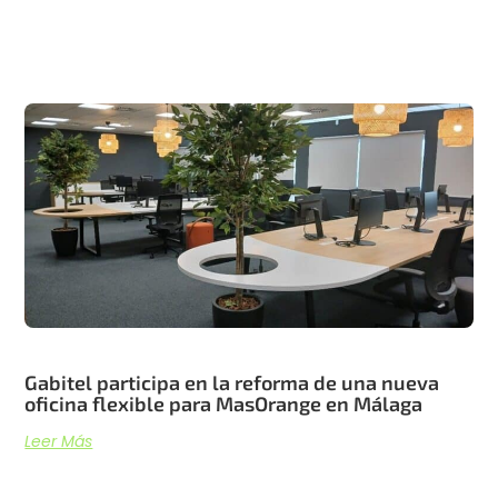
Artículos recientes
Gabitel participa en la reforma de una nueva
oficina flexible para MasOrange en Málaga
Leer Más