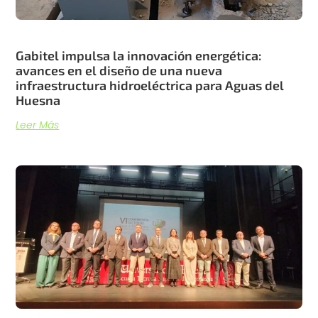
Gabitel impulsa la innovación energética:
avances en el diseño de una nueva
infraestructura hidroeléctrica para Aguas del
Huesna
Leer Más