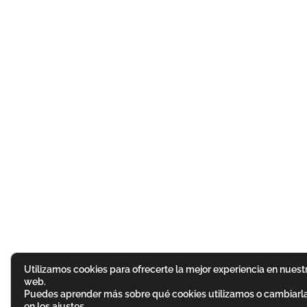
Utilizamos cookies para ofrecerte la mejor experiencia en nuest
web.
Puedes aprender más sobre qué cookies utilizamos o cambiarl
en los
ajustes
.