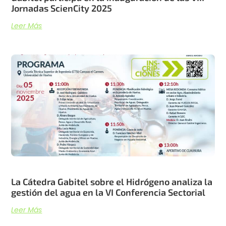
Jornadas ScienCity 2025
Leer Más
La Cátedra Gabitel sobre el Hidrógeno analiza la
gestión del agua en la VI Conferencia Sectorial
Leer Más