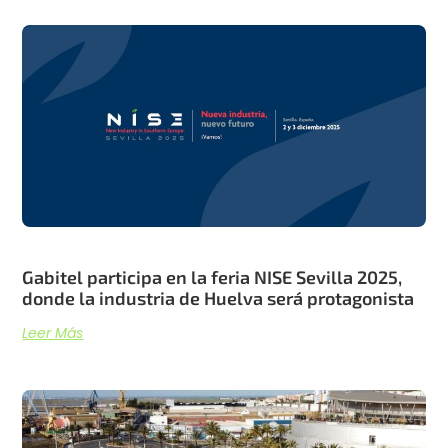
Gabitel participa en la feria NISE Sevilla 2025,
donde la industria de Huelva será protagonista
Leer Más