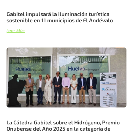
Gabitel impulsará la iluminación turística
sostenible en 11 municipios de El Andévalo
Leer Más
La Cátedra Gabitel sobre el Hidrógeno, Premio
Onubense del Año 2025 en la categoría de