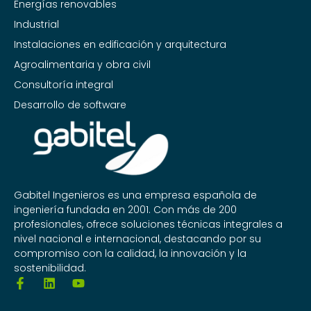
Energías renovables
Industrial
Instalaciones en edificación y arquitectura
Agroalimentaria y obra civil
Consultoría integral
Desarrollo de software
Gabitel Ingenieros es una empresa española de
ingeniería fundada en 2001. Con más de 200
profesionales, ofrece soluciones técnicas integrales a
nivel nacional e internacional, destacando por su
compromiso con la calidad, la innovación y la
sostenibilidad.