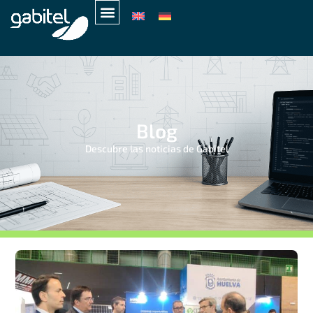
Blog
Descubre las noticias de Gabitel