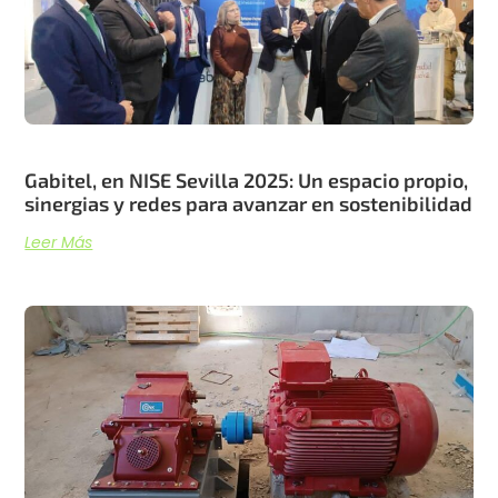
Gabitel, en NISE Sevilla 2025: Un espacio propio,
sinergias y redes para avanzar en sostenibilidad
Leer Más