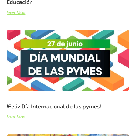
Educación
Leer Más
!Feliz Día Internacional de las pymes!
Leer Más