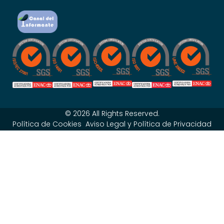
© 2026 All Rights Reserved.
Política de Cookies
Aviso Legal y Política de Privacidad