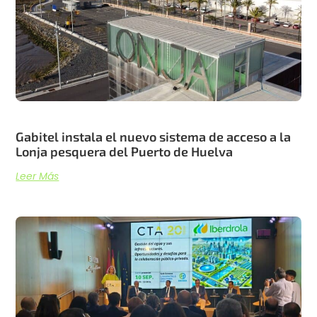
Gabitel instala el nuevo sistema de acceso a la
Lonja pesquera del Puerto de Huelva
Leer Más