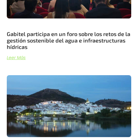
Gabitel participa en un foro sobre los retos de la
gestión sostenible del agua e infraestructuras
hídricas
Leer Más