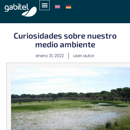
Curiosidades sobre nuestro
medio ambiente
enero 31, 2022
user.autor