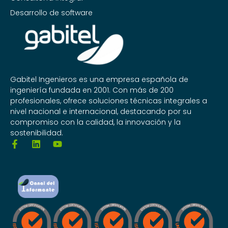
Desarrollo de software
Gabitel Ingenieros es una empresa española de
ingeniería fundada en 2001. Con más de 200
profesionales, ofrece soluciones técnicas integrales a
nivel nacional e internacional, destacando por su
compromiso con la calidad, la innovación y la
sostenibilidad.