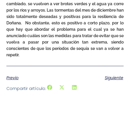
cambiado, se vuelven a ver brotes verdes y el agua ya corre
por los ríos y arroyos. Las tormentas del mes de diciembre han
sido totalmente deseadas y positivas para la resiliencia de
Doñana. No obstante, esto es positivo a corto plazo, por lo
que hay que abordar el problema para el cual ya se han
anunciado cuáles son las medidas para tratar de evitar que se
vuelva a pasar por una situación tan extrema, siendo
conscientes de que los períodos de sequía se van a volver a
repetir.
Previo
Siguiente
Compartir artículo: