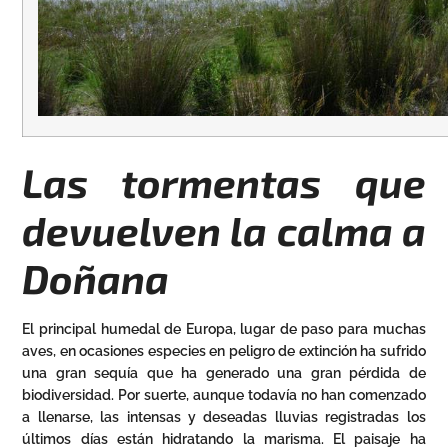
Las tormentas que
devuelven la calma a
Doñana
El principal humedal de Europa, lugar de paso para muchas
aves, en ocasiones especies en peligro de extinción ha sufrido
una gran sequía que ha generado una gran pérdida de
biodiversidad. Por suerte, aunque todavía no han comenzado
a llenarse, las intensas y deseadas lluvias registradas los
últimos días están hidratando la marisma. El paisaje ha