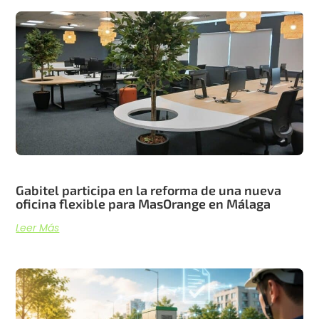
Artículos recientes
Gabitel participa en la reforma de una nueva
oficina flexible para MasOrange en Málaga
Leer Más