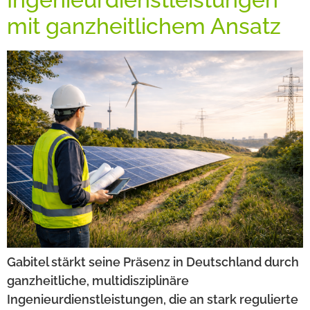
mit ganzheitlichem Ansatz
Gabitel stärkt seine Präsenz in Deutschland durch
ganzheitliche, multidisziplinäre
Ingenieurdienstleistungen, die an stark regulierte