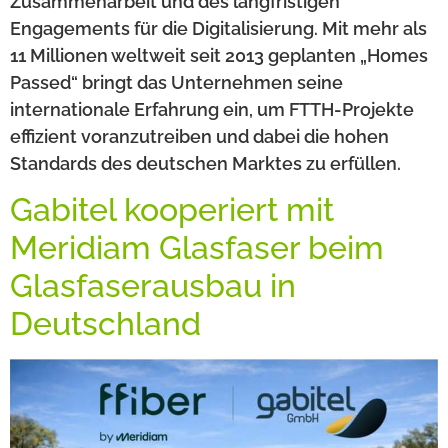
Zusammenarbeit und des langfristigen
Engagements für die Digitalisierung. Mit mehr als
11 Millionen weltweit seit 2013 geplanten „Homes
Passed“ bringt das Unternehmen seine
internationale Erfahrung ein, um FTTH-Projekte
effizient voranzutreiben und dabei die hohen
Standards des deutschen Marktes zu erfüllen.
Gabitel kooperiert mit
Meridiam Glasfaser beim
Glasfaserausbau in
Deutschland