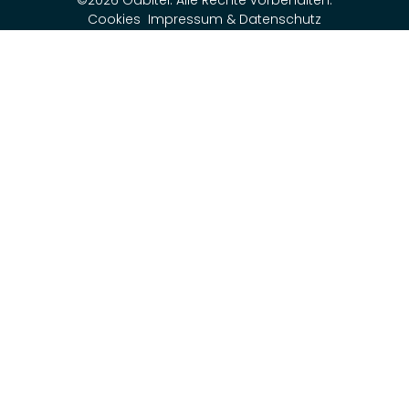
Cookies
Impressum & Datenschutz