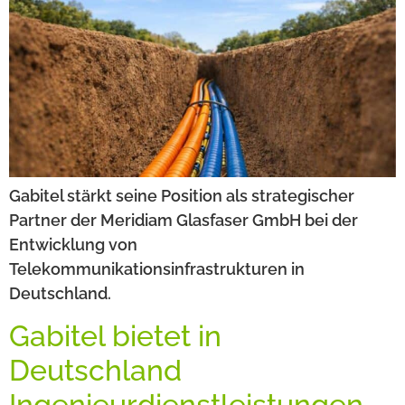
Gabitel stärkt seine Position als strategischer
Partner der Meridiam Glasfaser GmbH bei der
Entwicklung von
Telekommunikationsinfrastrukturen in
Deutschland.
Gabitel bietet in
Deutschland
Ingenieurdienstleistungen