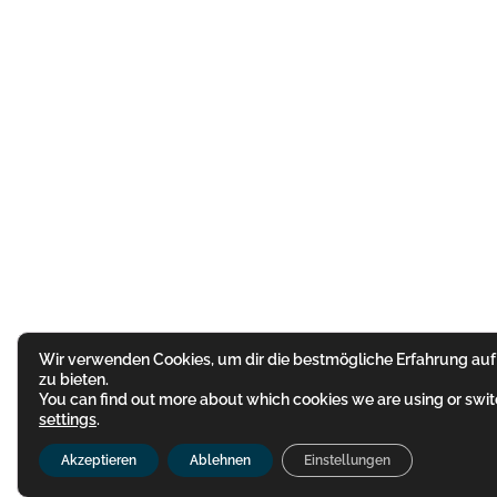
Wir verwenden Cookies, um dir die bestmögliche Erfahrung auf
zu bieten.
You can find out more about which cookies we are using or switc
settings
.
Akzeptieren
Ablehnen
Einstellungen