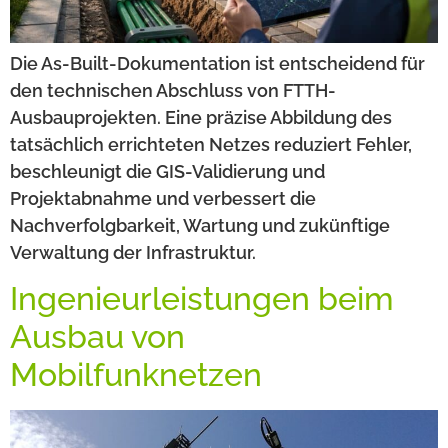
Die As-Built-Dokumentation ist entscheidend für
den technischen Abschluss von FTTH-
Ausbauprojekten. Eine präzise Abbildung des
tatsächlich errichteten Netzes reduziert Fehler,
beschleunigt die GIS-Validierung und
Projektabnahme und verbessert die
Nachverfolgbarkeit, Wartung und zukünftige
Verwaltung der Infrastruktur.
Ingenieurleistungen beim
Ausbau von
Mobilfunknetzen