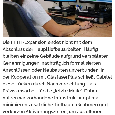
Die FTTH-Expansion endet nicht mit dem
Abschluss der Haupttiefbauarbeiten: Häufig
bleiben einzelne Gebäude aufgrund verspäteter
Genehmigungen, nachträglich formalisierten
Anschlüssen oder Neubauten unverbunden. In
der Kooperation mit GlasfaserPlus schließt Gabitel
diese Lücken durch Nachverdichtung – als
Präzisionsarbeit für die „letzte Meile“. Dabei
nutzen wir vorhandene Infrastruktur optimal,
minimieren zusätzliche Tiefbaumaßnahmen und
verkürzen Aktivierungszeiten, um aus offenen