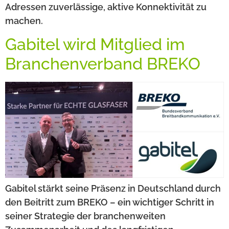
Adressen zuverlässige, aktive Konnektivität zu
machen.
Gabitel wird Mitglied im
Branchenverband BREKO
Gabitel stärkt seine Präsenz in Deutschland durch
den Beitritt zum BREKO – ein wichtiger Schritt in
seiner Strategie der branchenweiten