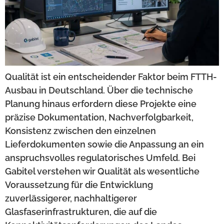
Qualität ist ein entscheidender Faktor beim FTTH-
Ausbau in Deutschland. Über die technische
Planung hinaus erfordern diese Projekte eine
präzise Dokumentation, Nachverfolgbarkeit,
Konsistenz zwischen den einzelnen
Lieferdokumenten sowie die Anpassung an ein
anspruchsvolles regulatorisches Umfeld. Bei
Gabitel verstehen wir Qualität als wesentliche
Voraussetzung für die Entwicklung
zuverlässigerer, nachhaltigerer
Glasfaserinfrastrukturen, die auf die