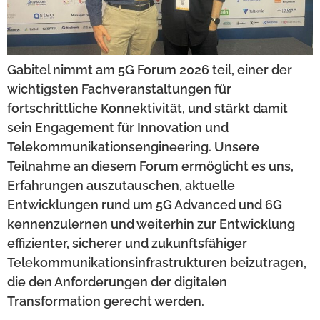
Gabitel nimmt am 5G Forum 2026 teil, einer der
wichtigsten Fachveranstaltungen für
fortschrittliche Konnektivität, und stärkt damit
sein Engagement für Innovation und
Telekommunikationsengineering. Unsere
Teilnahme an diesem Forum ermöglicht es uns,
Erfahrungen auszutauschen, aktuelle
Entwicklungen rund um 5G Advanced und 6G
kennenzulernen und weiterhin zur Entwicklung
effizienter, sicherer und zukunftsfähiger
Telekommunikationsinfrastrukturen beizutragen,
die den Anforderungen der digitalen
Transformation gerecht werden.