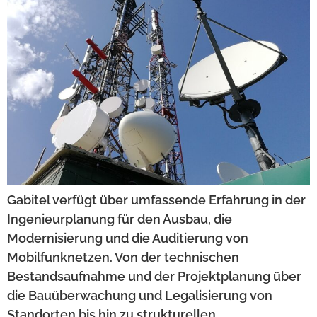
Gabitel verfügt über umfassende Erfahrung in der
Ingenieurplanung für den Ausbau, die
Modernisierung und die Auditierung von
Mobilfunknetzen. Von der technischen
Bestandsaufnahme und der Projektplanung über
die Bauüberwachung und Legalisierung von
Standorten bis hin zu strukturellen