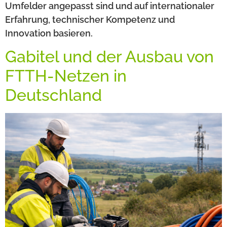
Umfelder angepasst sind und auf internationaler
Erfahrung, technischer Kompetenz und
Innovation basieren.
Gabitel und der Ausbau von
FTTH-Netzen in
Deutschland