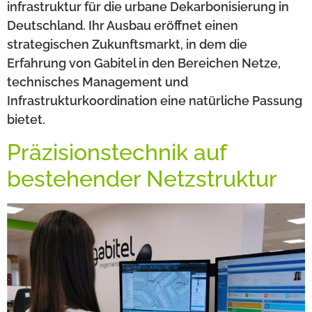
infrastruktur für die urbane Dekarbonisierung in
Deutschland. Ihr Ausbau eröffnet einen
strategischen Zukunftsmarkt, in dem die
Erfahrung von Gabitel in den Bereichen Netze,
technisches Management und
Infrastrukturkoordination eine natürliche Passung
bietet.
Präzisionstechnik auf
bestehender Netzstruktur