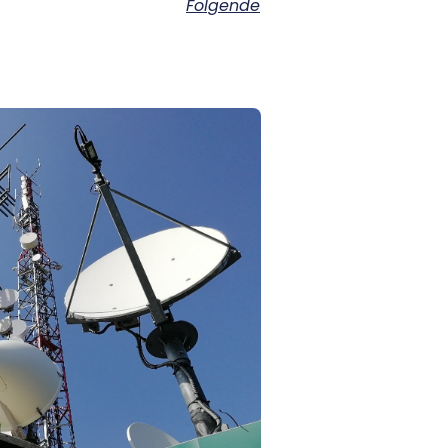
Folgende