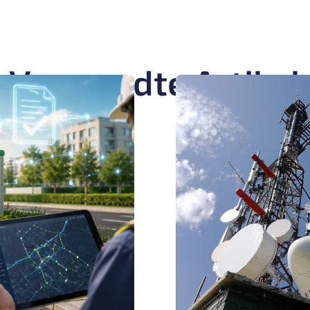
Verwandte Artikel