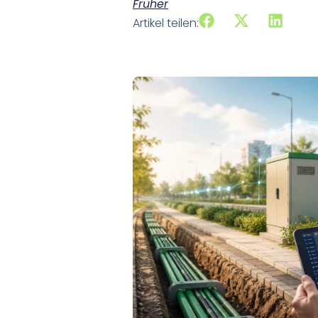
Früher
Artikel teilen: