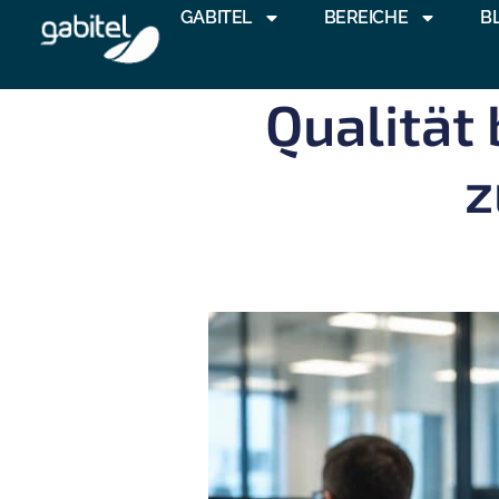
GABITEL
BEREICHE
B
Qualität
z