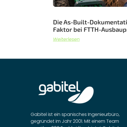
Die As-Built-Dokumentatio
Faktor bei FTTH-Ausbaup
Weiterlesen
Gabitel ist ein spanisches Ingenieurbüro,
gegründet im Jahr 2001. Mit einem Team