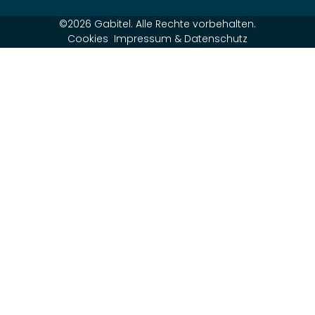
©2026 Gabitel. Alle Rechte vorbehalten.
Cookies
Impressum & Datenschutz