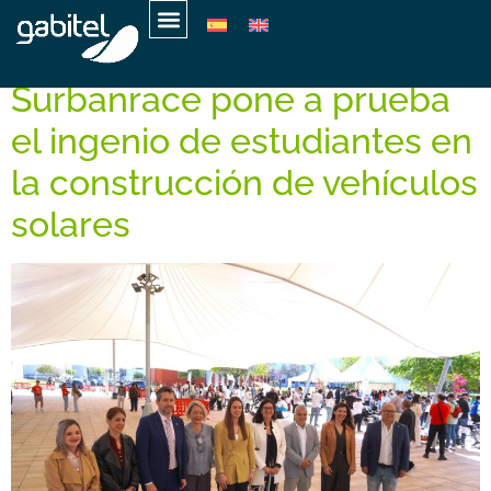
Schlagwort:
solar
Surbanrace pone a prueba
el ingenio de estudiantes en
la construcción de vehículos
solares