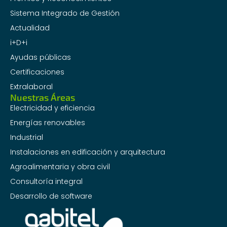
Sistema Integrado de Gestión
Actualidad
i+D+i
Ayudas públicas
Certificaciones
Extralaboral
Nuestras Áreas
Electricidad y eficiencia
Energías renovables
Industrial
Instalaciones en edificación y arquitectura
Agroalimentaria y obra civil
Consultoría integral
Desarrollo de software