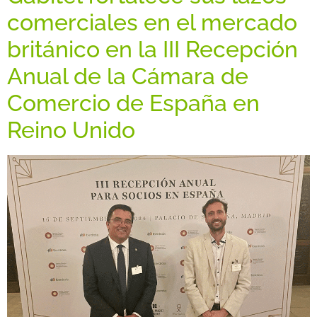
comerciales en el mercado
británico en la III Recepción
Anual de la Cámara de
Comercio de España en
Reino Unido