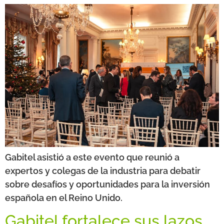
Gabitel asistió a este evento que reunió a
expertos y colegas de la industria para debatir
sobre desafíos y oportunidades para la inversión
española en el Reino Unido.
Gabitel fortalece sus lazos