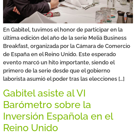
En Gabitel, tuvimos el honor de participar en la
última edición del año de la serie Meliá Business
Breakfast, organizada por la Cámara de Comercio
de España en el Reino Unido. Este esperado
evento marcó un hito importante, siendo el
primero de la serie desde que el gobierno
laborista asumió el poder tras las elecciones […]
Gabitel asiste al VI
Barómetro sobre la
Inversión Española en el
Reino Unido