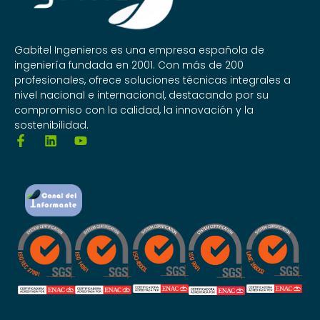
Gabitel Ingenieros es una empresa española de
ingeniería fundada en 2001. Con más de 200
profesionales, ofrece soluciones técnicas integrales a
nivel nacional e internacional, destacando por su
compromiso con la calidad, la innovación y la
sostenibilidad.