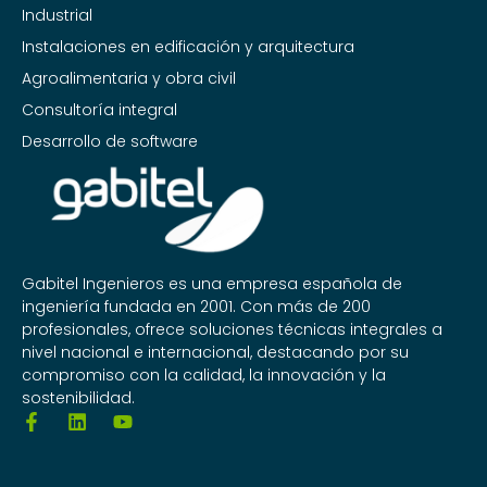
Industrial
Instalaciones en edificación y arquitectura
Agroalimentaria y obra civil
Consultoría integral
Desarrollo de software
Gabitel Ingenieros es una empresa española de
ingeniería fundada en 2001. Con más de 200
profesionales, ofrece soluciones técnicas integrales a
nivel nacional e internacional, destacando por su
compromiso con la calidad, la innovación y la
sostenibilidad.