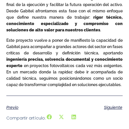
final de la ejecución y facilitar la futura operación del activo.
Desde Gabitel afrontamos esta fase con el mismo enfoque
que define nuestra manera de trabajar:
rigor técnico,
conocimiento especializado y compromiso con
soluciones de alto valor para nuestros clientes
.
Este proyecto vuelve a poner de manifiesto la capacidad de
Gabitel para acompañar a grandes actores del sector en fases
críticas de desarrollo y definición técnica, aportando
ingeniería precisa, solvencia documental y conocimiento
experto
en proyectos fotovoltaicos cada vez más exigentes.
En un mercado donde la rapidez debe ir acompañada de
calidad técnica, seguimos posicionándonos como un socio
capaz de transformar complejidad en soluciones ejecutables.
Previo
Siguiente
Compartir artículo: