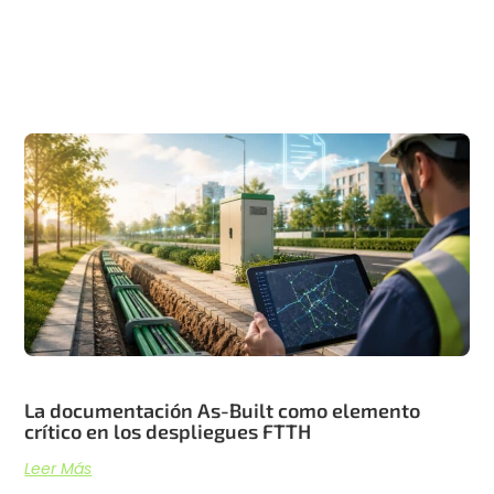
Artículos recientes
La documentación As-Built como elemento
crítico en los despliegues FTTH
Leer Más