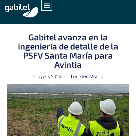
Gabitel avanza en la
ingeniería de detalle de la
PSFV Santa María para
Avintia
mayo 7, 2026
Lourdes Morillo