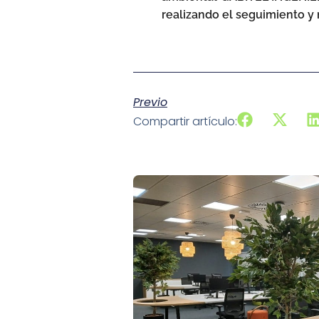
realizando el seguimiento y
Previo
Compartir artículo: