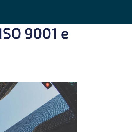
 ISO 9001 e