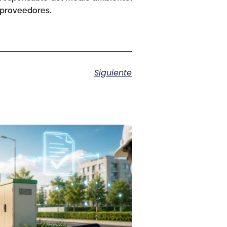
 proveedores.
Siguiente