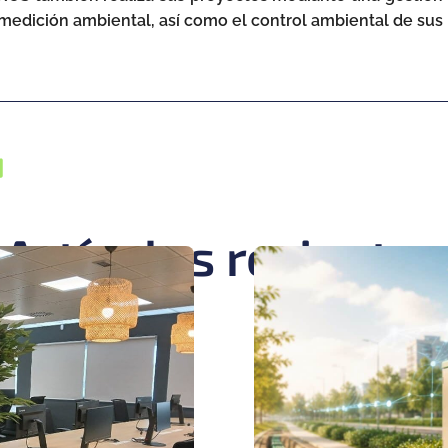
 medición ambiental, así como el control ambiental de sus
Artículos recientes