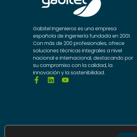
Gabitel Ingenieros es una empresa
española de ingeniería fundada en 2001.
Con más de 200 profesionales, ofrece
soluciones técnicas integrales a nivel
nacional e internacional, destacando por
su compromiso con la calidad, la
innovación y la sostenibilidad.