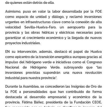
de quienes están detrás de ella.
Asimismo, puso en valor la labor desarrollada por la FOE
como espacio de unidad y diálogo, y reclamó inversiones
urgentes en infraestructuras clave como la conexión de alta
velocidad Sevilla-Huelva-Faro, un aeropuerto para la
provincia y las obras hídricas y eléctricas necesarias para
garantizar el crecimiento económico y la llegada de nuevos
proyectos industriales.
EN su intervención, además, destacó el papel de Huelva
como epicentro de la transición energética europea gracias al
impulso del hidrógeno verde e iniciativas como el Congreso
Nacional de Hidrógeno Verde, subrayando que “las
inversiones previstas supondrán una nueva revolución
industrial para nuestra provincia”.
Durante la Asamblea, se concedieron las Insignias de Oro de
la FOE a personalidades que han contribuido de forma
destacada al desarrollo empresarial y económico de la
provincia. Fátima Báñez, presidenta de la Fundación CEOE,