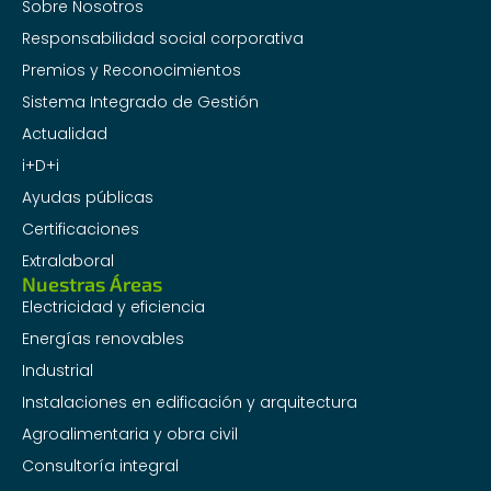
Sobre Nosotros
Responsabilidad social corporativa
Premios y Reconocimientos
Sistema Integrado de Gestión
Actualidad
i+D+i
Ayudas públicas
Certificaciones
Extralaboral
Nuestras Áreas
Electricidad y eficiencia
Energías renovables
Industrial
Instalaciones en edificación y arquitectura
Agroalimentaria y obra civil
Consultoría integral