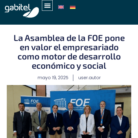
La Asamblea de la FOE pone
en valor el empresariado
como motor de desarrollo
económico y social
mayo 19, 2025
user.autor