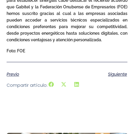
para establecer sinergias cabe destacar el reciente acuerdo
que Gabitel y la Federación Onubense de Empresarios (FOE)
hemos suscrito gracias al cual a las empresas asociadas
pueden acceder a servicios técnicos especializados en
condiciones preferentes para mejorar su competitividad,
desde proyectos energéticos hasta soluciones digitales, con
condiciones ventajosas y atención personalizada.
Foto: FOE
Previo
Siguiente
Compartir artículo: