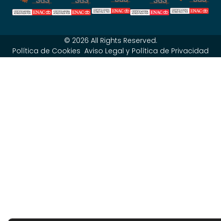
© 2026 All Rights Reserved.
Política de Cookies
Aviso Legal y Política de Privacidad