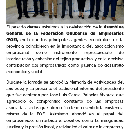
El pasado viernes asistimos a la celebración de la
Asamblea
General de la Federación Onubense de Empresarios
(FOE),
en la que los principales agentes económicos de la
provincia coincidieron en la importancia del asociacionismo
empresarial como instrumento imprescindible de
interlocución y cohesión del tejido productivo, y en la decisiva
contribución del empresariado como palanca de desarrollo
económico y social.
Durante la jornada se aprobó la Memoria de Actividades del
año 2024 y se presentó el tradicional informe del presidente
que fue centrado por José Luis García-Palacios Álvarez, que
agradeció el compromiso constante de las empresas
asociadas, sin las que, afirmó, “no tendría sentido la existencia
misma de la FOE”. Asimismo, ahondó en el papel del
empresariado, enfrentado a desafíos como la inseguridad
jurídica y la presión fiscal, y reivindicó el valor de la empresa y