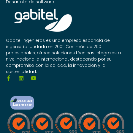
Desarrollo de software
Gabitel Ingenieros es una empresa española de
ingeniería fundada en 2001. Con más de 200
profesionales, ofrece soluciones técnicas integrales a
nivel nacional e internacional, destacando por su
compromiso con la calidad, la innovación y la
sostenibilidad.