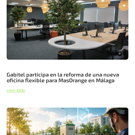
Artículos recientes
Gabitel participa en la reforma de una nueva
oficina flexible para MasOrange en Málaga
Leer Más