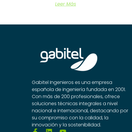
Leer Más
Gabitel Ingenieros es una empresa
española de ingeniería fundada en 2001.
Con más de 200 profesionales, ofrece
soluciones técnicas integrales a nivel
nacional e internacional, destacando por
su compromiso con la calidad, la
innovación y la sostenibilidad.