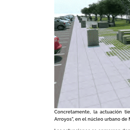
Concretamente, la actuación ti
Arroyos”, en el núcleo urbano de