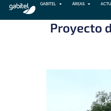
GABITEL
ÁREAS
ACTU
Proyecto 