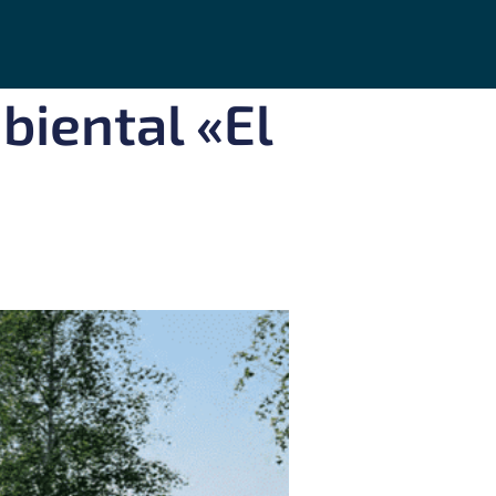
iental «El