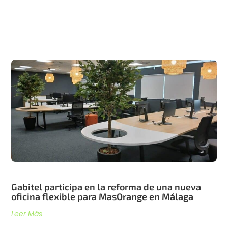
Artículos recientes
Gabitel participa en la reforma de una nueva
oficina flexible para MasOrange en Málaga
Leer Más