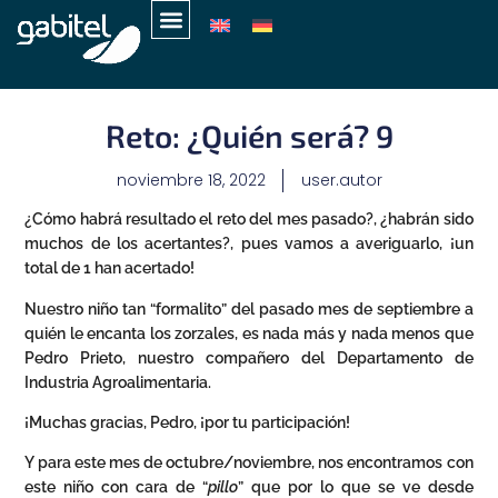
Reto: ¿Quién será? 9
noviembre 18, 2022
user.autor
¿Cómo habrá resultado el reto del mes pasado?, ¿habrán sido
muchos de los acertantes?, pues vamos a averiguarlo, ¡un
total de 1 han acertado!
Nuestro niño tan “formalito” del pasado mes de septiembre a
quién le encanta los zorzales, es nada más y nada menos que
Pedro Prieto, nuestro compañero del Departamento de
Industria Agroalimentaria.
¡Muchas gracias, Pedro, ¡por tu participación!
Y para este mes de octubre/noviembre, nos encontramos con
este niño con cara de “
pillo
” que por lo que se ve desde