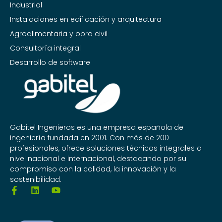
Industrial
Instalaciones en edificación y arquitectura
Agroalimentaria y obra civil
Consultoría integral
Desarrollo de software
Gabitel Ingenieros es una empresa española de
ingeniería fundada en 2001. Con más de 200
profesionales, ofrece soluciones técnicas integrales a
nivel nacional e internacional, destacando por su
compromiso con la calidad, la innovación y la
sostenibilidad.