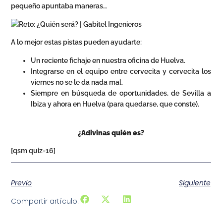
pequeño apuntaba maneras…
A lo mejor estas pistas pueden ayudarte:
Un reciente fichaje en nuestra oficina de Huelva.
Integrarse en el equipo entre cervecita y cervecita los
viernes no se le da nada mal.
Siempre en búsqueda de oportunidades, de Sevilla a
Ibiza y ahora en Huelva (para quedarse, que conste).
¿Adivinas quién es?
[qsm quiz=16]
Previo
Siguiente
Compartir artículo: