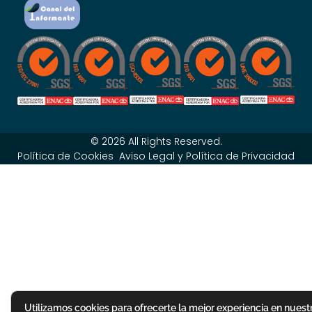
© 2026 All Rights Reserved.
Política de Cookies
Aviso Legal y Política de Privacidad
Utilizamos cookies para ofrecerte la mejor experiencia en nuest