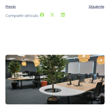
Previo
Siguiente
Compartir artículo:
Artículos recientes