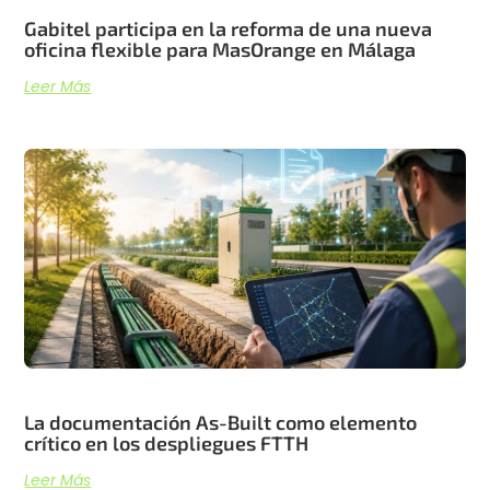
Gabitel participa en la reforma de una nueva
oficina flexible para MasOrange en Málaga
Leer Más
La documentación As-Built como elemento
crítico en los despliegues FTTH
Leer Más