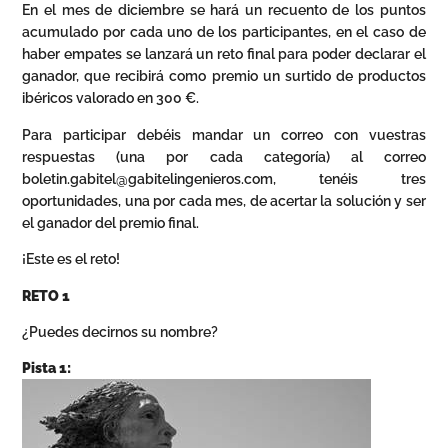
En el mes de diciembre se hará un recuento de los puntos
acumulado por cada uno de los participantes, en el caso de
haber empates se lanzará un reto final para poder declarar el
ganador, que recibirá como premio un surtido de productos
ibéricos valorado en 300 €.
Para participar debéis mandar un correo con vuestras
respuestas (una por cada categoría) al correo
boletin.gabitel@gabitelingenieros.com, tenéis tres
oportunidades, una por cada mes, de acertar la solución y ser
el ganador del premio final.
¡Este es el reto!
RETO 1
¿Puedes decirnos su nombre?
Pista 1: