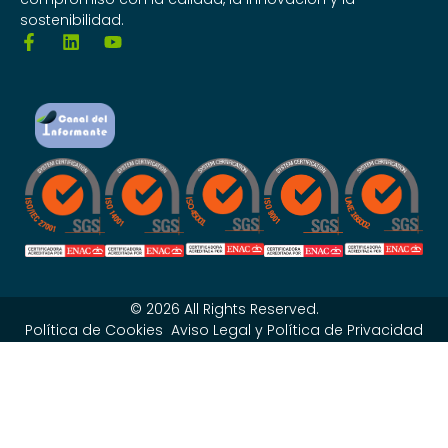
sostenibilidad.
© 2026 All Rights Reserved.
Política de Cookies
Aviso Legal y Política de Privacidad