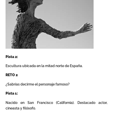
Pista 2:
Escultura ubicada en la mitad norte de España.
RETO 2
¿Sabrías decirme el personaje famoso?
Pista 1:
Nacido en San Francisco (California). Destacado actor,
cineasta y filósofo.