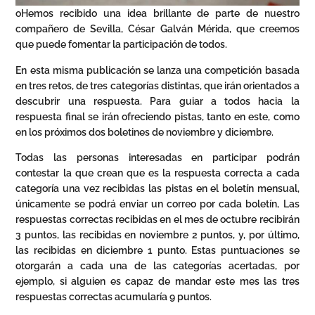
oHemos recibido una idea brillante de parte de nuestro
compañero de Sevilla, César Galván Mérida, que creemos
que puede fomentar la participación de todos.
En esta misma publicación se lanza una competición basada
en tres retos, de tres categorías distintas, que irán orientados a
descubrir una respuesta. Para guiar a todos hacia la
respuesta final se irán ofreciendo pistas, tanto en este, como
en los próximos dos boletines de noviembre y diciembre.
Todas las personas interesadas en participar podrán
contestar la que crean que es la respuesta correcta a cada
categoría una vez recibidas las pistas en el boletín mensual,
únicamente se podrá enviar un correo por cada boletín, Las
respuestas correctas recibidas en el mes de octubre recibirán
3 puntos, las recibidas en noviembre 2 puntos, y, por último,
las recibidas en diciembre 1 punto. Estas puntuaciones se
otorgarán a cada una de las categorías acertadas, por
ejemplo, si alguien es capaz de mandar este mes las tres
respuestas correctas acumularía 9 puntos.