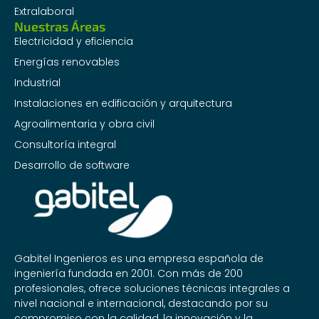
Extralaboral
Nuestras Áreas
Electricidad y eficiencia
Energías renovables
Industrial
Instalaciones en edificación y arquitectura
Agroalimentaria y obra civil
Consultoría integral
Desarrollo de software
Gabitel Ingenieros es una empresa española de
ingeniería fundada en 2001. Con más de 200
profesionales, ofrece soluciones técnicas integrales a
nivel nacional e internacional, destacando por su
compromiso con la calidad, la innovación y la